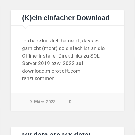
(K)ein einfacher Download
Ich habe kürzlich bemerkt, dass es
garnicht (mehr) so einfach ist an die
Offline-Installer Direktlinks zu SQL
Server 2019 bzw. 2022 auf
download.microsoft.com
ranzukommen.
9. März 2023
0