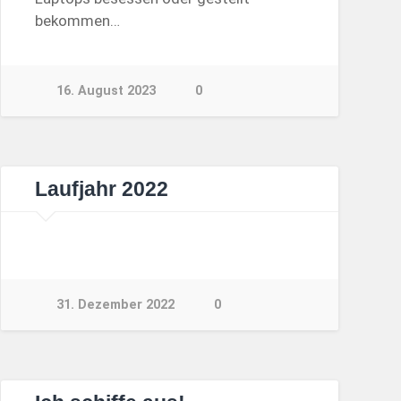
bekommen…
16. August 2023
0
Laufjahr 2022
31. Dezember 2022
0