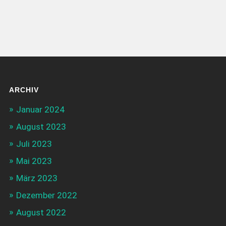
ARCHIV
Januar 2024
August 2023
Juli 2023
Mai 2023
März 2023
Dezember 2022
August 2022