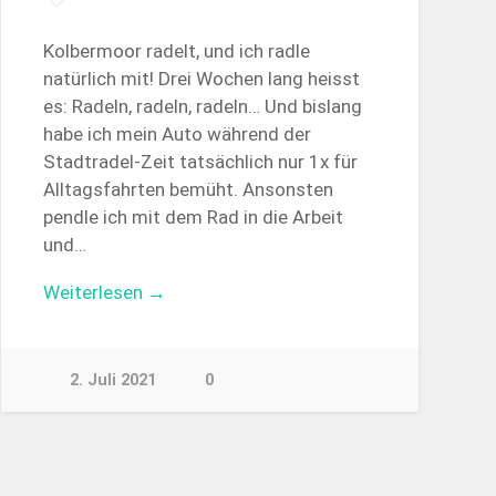
Kolbermoor radelt, und ich radle
natürlich mit! Drei Wochen lang heisst
es: Radeln, radeln, radeln… Und bislang
habe ich mein Auto während der
Stadtradel-Zeit tatsächlich nur 1x für
Alltagsfahrten bemüht. Ansonsten
pendle ich mit dem Rad in die Arbeit
und…
Weiterlesen →
2. Juli 2021
0