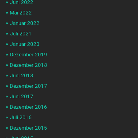
Juni 2022
Mai 2022
Januar 2022
Juli 2021
Januar 2020
Dezember 2019
Dezember 2018
Juni 2018
Dezember 2017
Juni 2017
Dezember 2016
Juli 2016
Dezember 2015