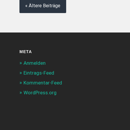
« Ältere Beiträge
META
Anmelden
Eintrags-Feed
Kommentar-Feed
WordPress.org