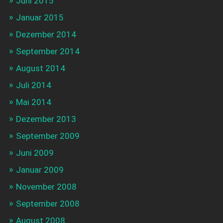
Juni 2015
Januar 2015
Dezember 2014
September 2014
August 2014
Juli 2014
Mai 2014
Dezember 2013
September 2009
Juni 2009
Januar 2009
November 2008
September 2008
August 2008