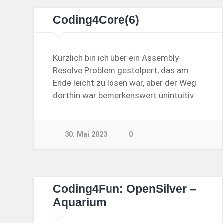
Coding4Core(6)
Kürzlich bin ich über ein Assembly-
Resolve Problem gestolpert, das am
Ende leicht zu lösen war, aber der Weg
dorthin war bemerkenswert unintuitiv…
30. Mai 2023
0
Coding4Fun: OpenSilver –
Aquarium