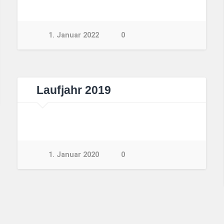
1. Januar 2022
0
Laufjahr 2019
1. Januar 2020
0