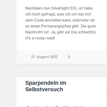
Nachdem nun Silverlight EOL ist habe
ich mich gefragt, was ich ich nun mit
dem Code anstellen kann, und/oder ob
es einen Portierungspfad gibt. Die gute
Nachricht ist: Ja, gibt es! Die schlechte:
It’s a rocky road!
21. August 2022
0
Sparpendeln im
Selbstversuch