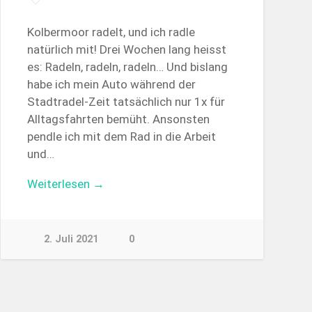
Kolbermoor radelt, und ich radle
natürlich mit! Drei Wochen lang heisst
es: Radeln, radeln, radeln… Und bislang
habe ich mein Auto während der
Stadtradel-Zeit tatsächlich nur 1x für
Alltagsfahrten bemüht. Ansonsten
pendle ich mit dem Rad in die Arbeit
und…
Weiterlesen →
2. Juli 2021
0