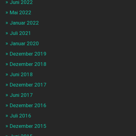
Juni 2022
Mai 2022
Januar 2022
Juli 2021
Januar 2020
Dezember 2019
Dezember 2018
Juni 2018
Dezember 2017
Juni 2017
Dezember 2016
Juli 2016
Dezember 2015