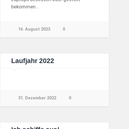
bekommen…
16. August 2023
0
Laufjahr 2022
31. Dezember 2022
0