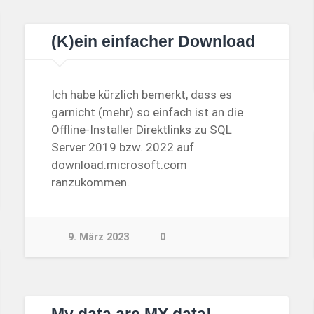
(K)ein einfacher Download
Ich habe kürzlich bemerkt, dass es
garnicht (mehr) so einfach ist an die
Offline-Installer Direktlinks zu SQL
Server 2019 bzw. 2022 auf
download.microsoft.com
ranzukommen.
9. März 2023
0