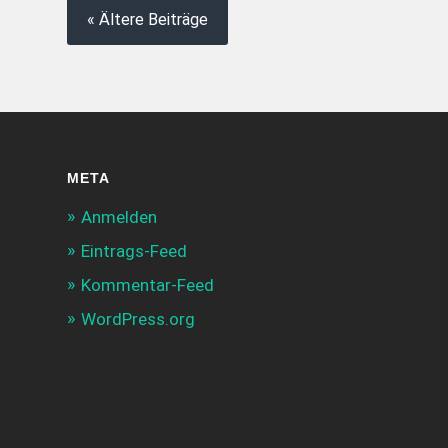
« Ältere Beiträge
META
Anmelden
Eintrags-Feed
Kommentar-Feed
WordPress.org