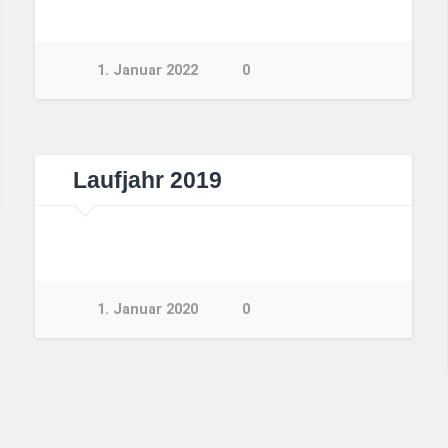
1. Januar 2022
0
Laufjahr 2019
1. Januar 2020
0