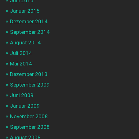
Juni 2015
Januar 2015
Dezember 2014
September 2014
August 2014
Juli 2014
Mai 2014
Dezember 2013
September 2009
Juni 2009
Januar 2009
November 2008
September 2008
August 2008