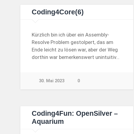
Coding4Core(6)
Kürzlich bin ich über ein Assembly-
Resolve Problem gestolpert, das am
Ende leicht zu lösen war, aber der Weg
dorthin war bemerkenswert unintuitiv…
30. Mai 2023
0
Coding4Fun: OpenSilver –
Aquarium