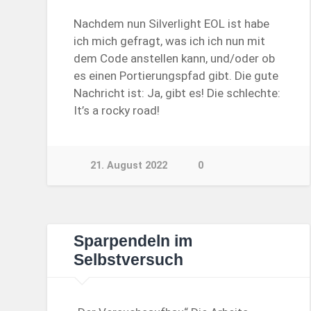
Nachdem nun Silverlight EOL ist habe
ich mich gefragt, was ich ich nun mit
dem Code anstellen kann, und/oder ob
es einen Portierungspfad gibt. Die gute
Nachricht ist: Ja, gibt es! Die schlechte:
It’s a rocky road!
21. August 2022
0
Sparpendeln im
Selbstversuch